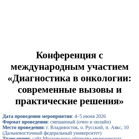
Конференция с
международным участием
«Диагностика в онкологии:
современные вызовы и
практические решения»
Дата проведения мероприятия
: 4–5 июня 2026
Формат проведения
: смешанный (очно и онлайн)
Место проведения
: г. Владивосток, о. Русский, п. Аякс, 10
(Дальневосточный федеральный университет)
Трансляция
: сайт Московского общества медицинских