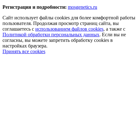
Регистрация и подробности:
mosgenetics.ru
Сайт использует файлы cookies для более комфортной работы
пользователя. Продолжая просмотр страниц сайта, вы
соглашаетесь с
использованием файлов cookies
, а также с
Политикой обработки персональных данных
. Если вы не
согласны, вы можете запретить обработку cookies в
настройках браузера.
Принять все cookies