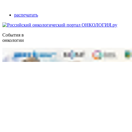
распечатать
События в
онкологии