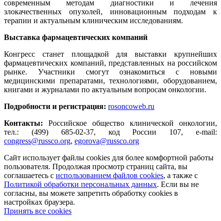
современным методам диагностики и лечения
злокачественных опухолей, инновационным подходам к
терапии и актуальным клиническим исследованиям.
Выставка фармацевтических компаний
Конгресс станет площадкой для выставки крупнейших
фармацевтических компаний, представленных на российском
рынке. Участники смогут ознакомиться с новыми
медицинскими препаратами, технологиями, оборудованием,
книгами и журналами по актуальным вопросам онкологии.
Подробности и регистрация:
rosoncoweb.ru
Контакты:
Российское общество клинической онкологии,
тел.: (499) 685-02-37, код России 107, e-mail:
congress@russco.org
,
egorova@russco.org
Сайт использует файлы cookies для более комфортной работы
пользователя. Продолжая просмотр страниц сайта, вы
соглашаетесь с
использованием файлов cookies
, а также с
Политикой обработки персональных данных
. Если вы не
согласны, вы можете запретить обработку cookies в
настройках браузера.
Принять все cookies