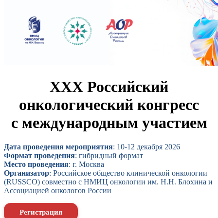
XXX Российский
онкологический конгресс
с международным участием
Дата проведения мероприятия
: 10-12 декабря 2026
Формат проведения
: гибридный формат
Место проведения
: г. Москва
Организатор
: Российское общество клинической онкологии
(RUSSCO) совместно с НМИЦ онкологии им. Н.Н. Блохина и
Ассоциацией онкологов России
Регистрация