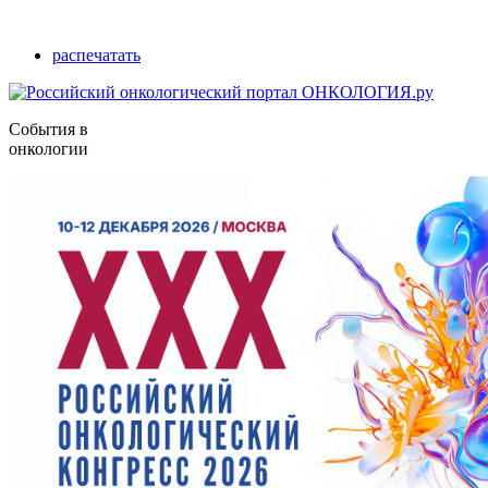
распечатать
События в
онкологии