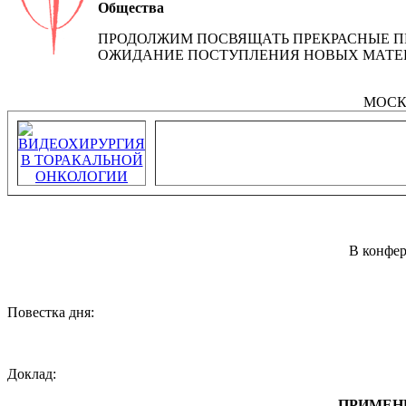
Общества
ПРОДОЛЖИМ ПОСВЯЩАТЬ ПРЕКРАСНЫЕ ПР
ОЖИДАНИЕ ПОСТУПЛЕНИЯ НОВЫХ МАТЕ
МОСК
В конфер
Повестка дня:
Доклад:
ПРИМЕН