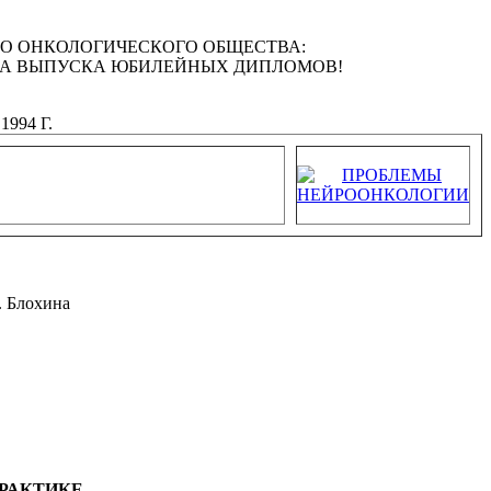
ГО ОНКОЛОГИЧЕСКОГО ОБЩЕСТВА:
КА ВЫПУСКА ЮБИЛЕЙНЫХ ДИПЛОМОВ!
94 Г.
. Блохина
РАКТИКЕ