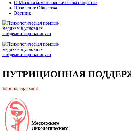
О Московском онкологическом обществе
Правление Общества
Вестник
НУТРИЦИОННАЯ ПОДДЕР
Informo, ergo sum!
Московского
Онкологического