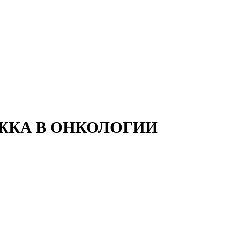
ЖКА В ОНКОЛОГИИ