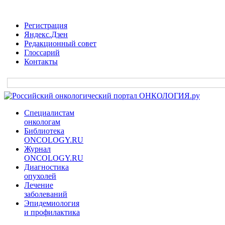
Регистрация
Яндекс.Дзен
Редакционный совет
Глоссарий
Контакты
Специалистам
онкологам
Библиотека
ONCOLOGY.RU
Журнал
ONCOLOGY.RU
Диагностика
опухолей
Лечение
заболеваний
Эпидемиология
и профилактика