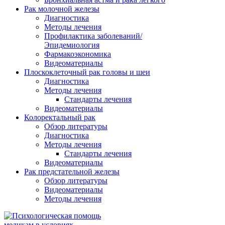
Рак молочной железы
Диагностика
Методы лечения
Профилактика заболеваний/
Эпидемиология
Фармакоэкономика
Видеоматериалы
Плоскоклеточный рак головы и шеи
Диагностика
Методы лечения
Стандарты лечения
Видеоматериалы
Колоректальный рак
Обзор литературы
Диагностика
Методы лечения
Стандарты лечения
Видеоматериалы
Рак предстательной железы
Обзор литературы
Видеоматериалы
Методы лечения