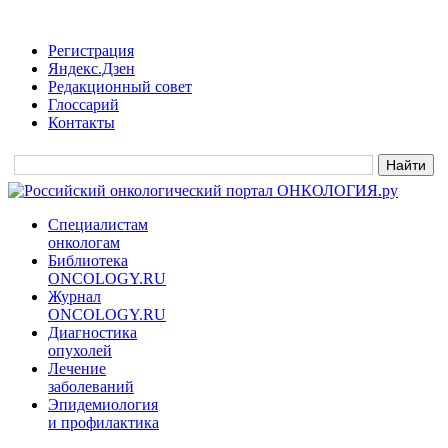
Регистрация
Яндекс.Дзен
Редакционный совет
Глоссарий
Контакты
Специалистам
онкологам
Библиотека
ONCOLOGY.RU
Журнал
ONCOLOGY.RU
Диагностика
опухолей
Лечение
заболеваний
Эпидемиология
и профилактика