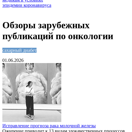
Обзоры зарубежных
публикаций по онкологии
сахарный диабет
01.06.2026
Исправление прогноза рака молочной железы
Ожирение приводит к 13 видам злокачественных процессов