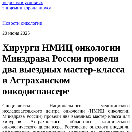
Новости онкологии
20 июня 2025
Хирурги НМИЦ онкологии
Минздрава России провели
два выездных мастер-класса
в Астраханском
онкодиспансере
Специалисты Национального медицинского
исследовательского центра онкологии (НМИЦ онкологии
Минздрава России) провели два выездных мастер-класса для
хирургов Астраханского областного клинического
онкологического диспансера. Ростовские онкологи внедрили