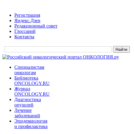
Регистрация
Яндекс.Дзен
Редакционный совет
Глоссарий
Контакты
Специалистам
онкологам
Библиотека
ONCOLOGY.RU
Журнал
ONCOLOGY.RU
Диагностика
опухолей
Лечение
заболеваний
Эпидемиология
и профилактика