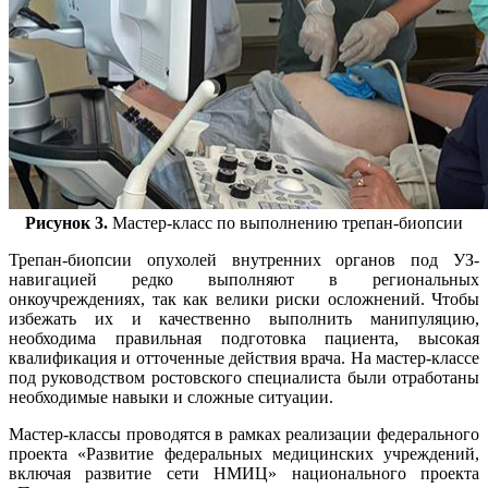
Рисунок 3.
Мастер-класс по выполнению трепан-биопсии
Трепан-биопсии опухолей внутренних органов под УЗ-
навигацией редко выполняют в региональных
онкоучреждениях, так как велики риски осложнений. Чтобы
избежать их и качественно выполнить манипуляцию,
необходима правильная подготовка пациента, высокая
квалификация и отточенные действия врача. На мастер-классе
под руководством ростовского специалиста были отработаны
необходимые навыки и сложные ситуации.
Мастер-классы проводятся в рамках реализации федерального
проекта «Развитие федеральных медицинских учреждений,
включая развитие сети НМИЦ» национального проекта