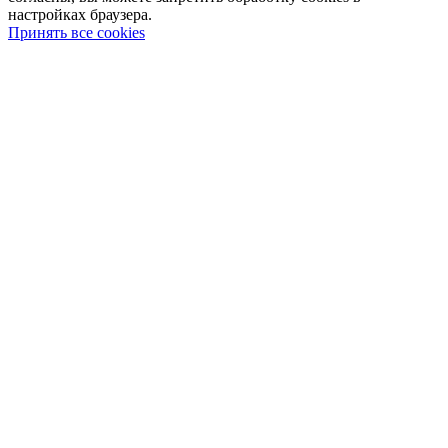
настройках браузера.
Принять все cookies