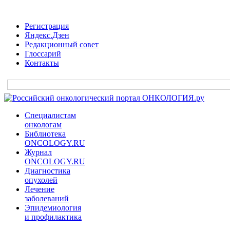
Регистрация
Яндекс.Дзен
Редакционный совет
Глоссарий
Контакты
Специалистам
онкологам
Библиотека
ONCOLOGY.RU
Журнал
ONCOLOGY.RU
Диагностика
опухолей
Лечение
заболеваний
Эпидемиология
и профилактика