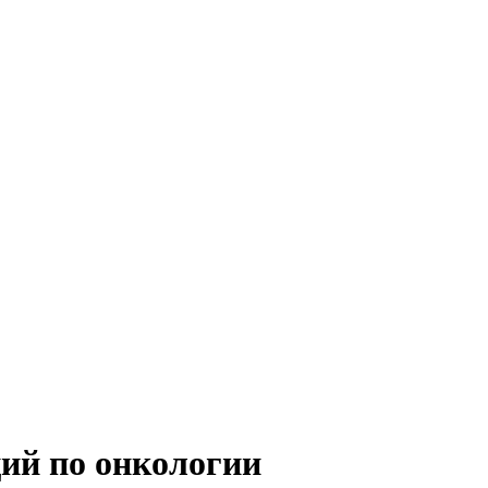
ий по онкологии