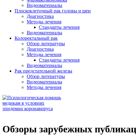
Видеоматериалы
Плоскоклеточный рак головы и шеи
Диагностика
Методы лечения
Стандарты лечения
Видеоматериалы
Колоректальный рак
Обзор литературы
Диагностика
Методы лечения
Стандарты лечения
Видеоматериалы
Рак предстательной железы
Обзор литературы
Видеоматериалы
Методы лечения
Обзоры зарубежных публикац