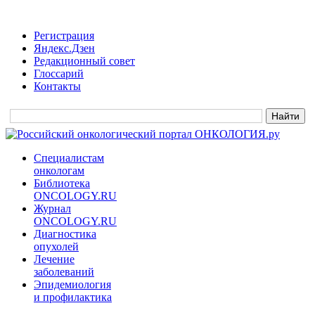
Регистрация
Яндекс.Дзен
Редакционный совет
Глоссарий
Контакты
Специалистам
онкологам
Библиотека
ONCOLOGY.RU
Журнал
ONCOLOGY.RU
Диагностика
опухолей
Лечение
заболеваний
Эпидемиология
и профилактика