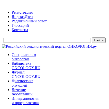
Регистрация
Яндекс.Дзен
Редакционный совет
Глоссарий
Контакты
Специалистам
онкологам
Библиотека
ONCOLOGY.RU
Журнал
ONCOLOGY.RU
Диагностика
опухолей
Лечение
заболеваний
Эпидемиология
и профилактика