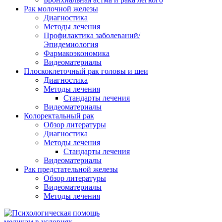
Рак молочной железы
Диагностика
Методы лечения
Профилактика заболеваний/
Эпидемиология
Фармакоэкономика
Видеоматериалы
Плоскоклеточный рак головы и шеи
Диагностика
Методы лечения
Стандарты лечения
Видеоматериалы
Колоректальный рак
Обзор литературы
Диагностика
Методы лечения
Стандарты лечения
Видеоматериалы
Рак предстательной железы
Обзор литературы
Видеоматериалы
Методы лечения