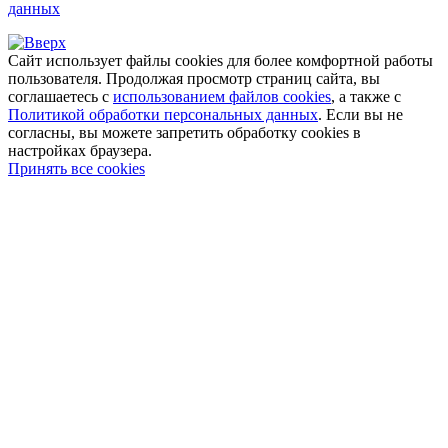
данных
Сайт использует файлы cookies для более комфортной работы
пользователя. Продолжая просмотр страниц сайта, вы
соглашаетесь с
использованием файлов cookies
, а также с
Политикой обработки персональных данных
. Если вы не
согласны, вы можете запретить обработку cookies в
настройках браузера.
Принять все cookies