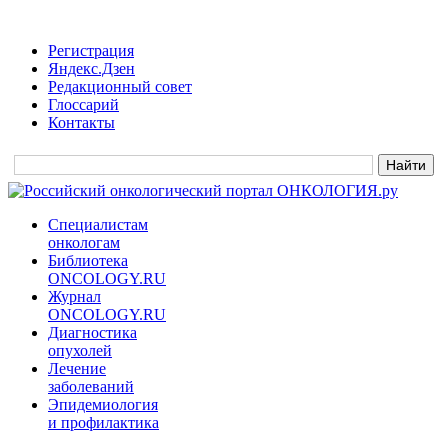
Регистрация
Яндекс.Дзен
Редакционный совет
Глоссарий
Контакты
Специалистам
онкологам
Библиотека
ONCOLOGY.RU
Журнал
ONCOLOGY.RU
Диагностика
опухолей
Лечение
заболеваний
Эпидемиология
и профилактика