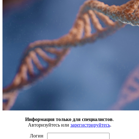
Информация только для специалистов
.
Авторизуйтесь или
зарегистрируйтесь
.
Логин