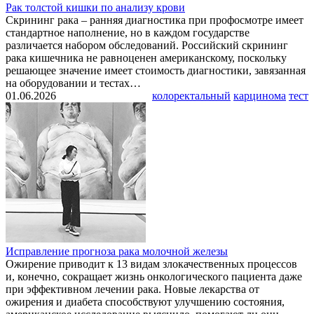
Рак толстой кишки по анализу крови
Скрининг рака – ранняя диагностика при профосмотре имеет
стандартное наполнение, но в каждом государстве
различается набором обследований. Российский скрининг
рака кишечника не равноценен американскому, поскольку
решающее значение имеет стоимость диагностики, завязанная
на оборудовании и тестах…
01.06.2026
колоректальный
карцинома
тест
Исправление прогноза рака молочной железы
Ожирение приводит к 13 видам злокачественных процессов
и, конечно, сокращает жизнь онкологического пациента даже
при эффективном лечении рака. Новые лекарства от
ожирения и диабета способствуют улучшению состояния,