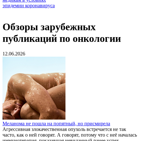
Обзоры зарубежных
публикаций по онкологии
12.06.2026
Меланома не пошла на попятный, но присмирела
Агрессивная злокачественная опухоль встречается не так
часто, как о ней говорят. А говорят, потому что с неё началась
иммунотерапия, показавшая невиданный ранее успех.