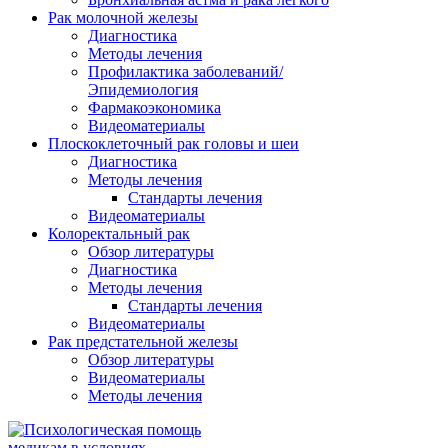
Рак молочной железы
Диагностика
Методы лечения
Профилактика заболеваний/
Эпидемиология
Фармакоэкономика
Видеоматериалы
Плоскоклеточный рак головы и шеи
Диагностика
Методы лечения
Стандарты лечения
Видеоматериалы
Колоректальный рак
Обзор литературы
Диагностика
Методы лечения
Стандарты лечения
Видеоматериалы
Рак предстательной железы
Обзор литературы
Видеоматериалы
Методы лечения