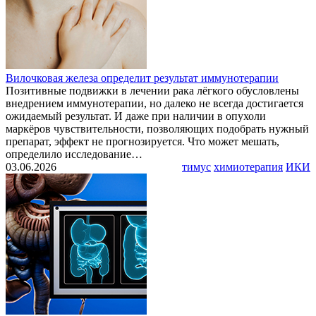
Вилочковая железа определит результат иммунотерапии
Позитивные подвижки в лечении рака лёгкого обусловлены
внедрением иммунотерапии, но далеко не всегда достигается
ожидаемый результат. И даже при наличии в опухоли
маркёров чувствительности, позволяющих подобрать нужный
препарат, эффект не прогнозируется. Что может мешать,
определило исследование…
03.06.2026
тимус
химиотерапия
ИКИ