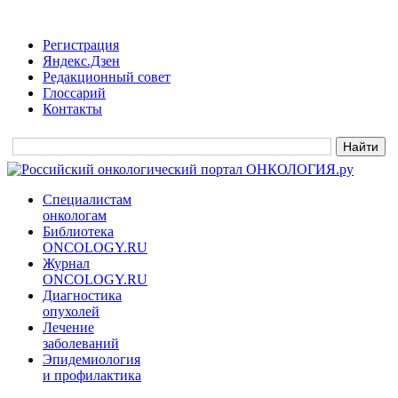
Регистрация
Яндекс.Дзен
Редакционный совет
Глоссарий
Контакты
Специалистам
онкологам
Библиотека
ONCOLOGY.RU
Журнал
ONCOLOGY.RU
Диагностика
опухолей
Лечение
заболеваний
Эпидемиология
и профилактика