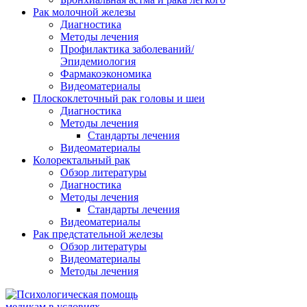
Рак молочной железы
Диагностика
Методы лечения
Профилактика заболеваний/
Эпидемиология
Фармакоэкономика
Видеоматериалы
Плоскоклеточный рак головы и шеи
Диагностика
Методы лечения
Стандарты лечения
Видеоматериалы
Колоректальный рак
Обзор литературы
Диагностика
Методы лечения
Стандарты лечения
Видеоматериалы
Рак предстательной железы
Обзор литературы
Видеоматериалы
Методы лечения