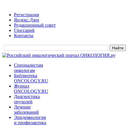
Регистрация
Яндекс.Дзен
Редакционный совет
Глоссарий
Контакты
Специалистам
онкологам
Библиотека
ONCOLOGY.RU
Журнал
ONCOLOGY.RU
Диагностика
опухолей
Лечение
заболеваний
Эпидемиология
и профилактика