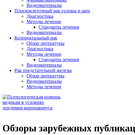
Видеоматериалы
Плоскоклеточный рак головы и шеи
Диагностика
Методы лечения
Стандарты лечения
Видеоматериалы
Колоректальный рак
Обзор литературы
Диагностика
Методы лечения
Стандарты лечения
Видеоматериалы
Рак предстательной железы
Обзор литературы
Видеоматериалы
Методы лечения
Обзоры зарубежных публикац