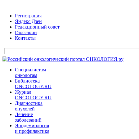
Регистрация
Яндекс.Дзен
Редакционный совет
Глоссарий
Контакты
Специалистам
онкологам
Библиотека
ONCOLOGY.RU
Журнал
ONCOLOGY.RU
Диагностика
опухолей
Лечение
заболеваний
Эпидемиология
и профилактика