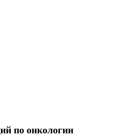
ий по онкологии