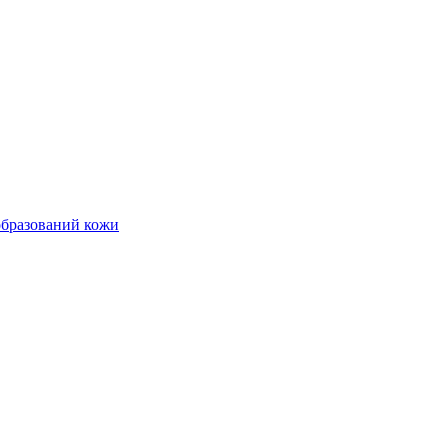
образований кожи