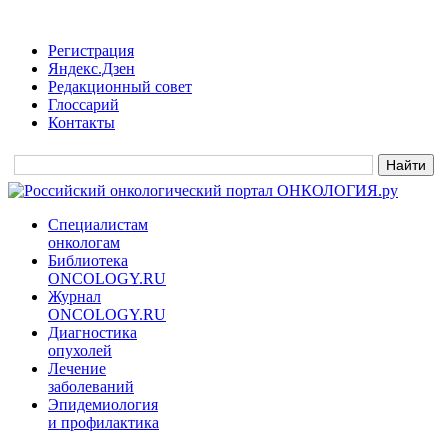
Регистрация
Яндекс.Дзен
Редакционный совет
Глоссарий
Контакты
Специалистам
онкологам
Библиотека
ONCOLOGY.RU
Журнал
ONCOLOGY.RU
Диагностика
опухолей
Лечение
заболеваний
Эпидемиология
и профилактика